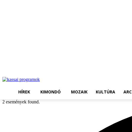
HÍREK
KIMONDÓ
MOZAIK
KULTÚRA
ARC
2 események found.