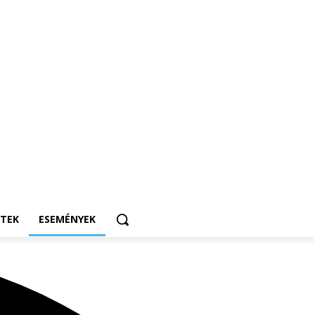
ETEK
ESEMÉNYEK