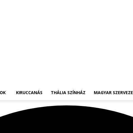
OK
KIRUCCANÁS
THÁLIA SZÍNHÁZ
MAGYAR SZERVEZ