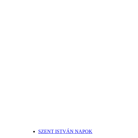
SZENT ISTVÁN NAPOK