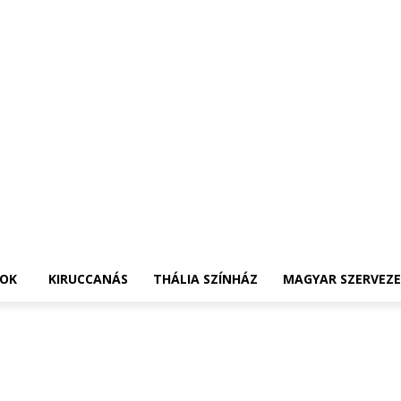
OK
KIRUCCANÁS
THÁLIA SZÍNHÁZ
MAGYAR SZERVEZ