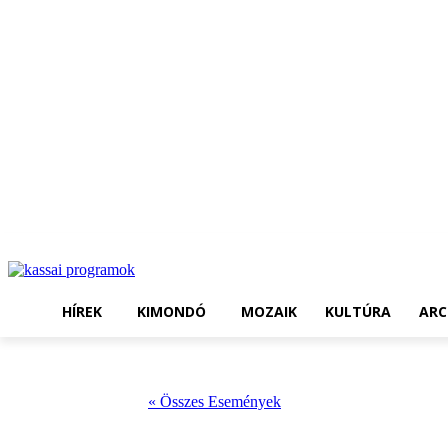
HÍREK
KIMONDÓ
MOZAIK
KULTÚRA
ARC
« Összes Események