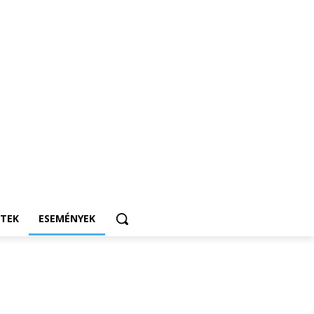
ETEK
ESEMÉNYEK