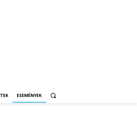
ETEK
ESEMÉNYEK