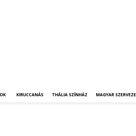
OK
KIRUCCANÁS
THÁLIA SZÍNHÁZ
MAGYAR SZERVEZ