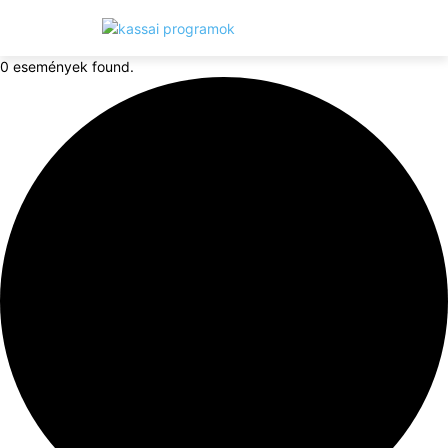
0 események found.