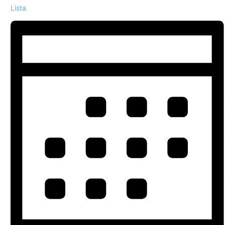
Lista