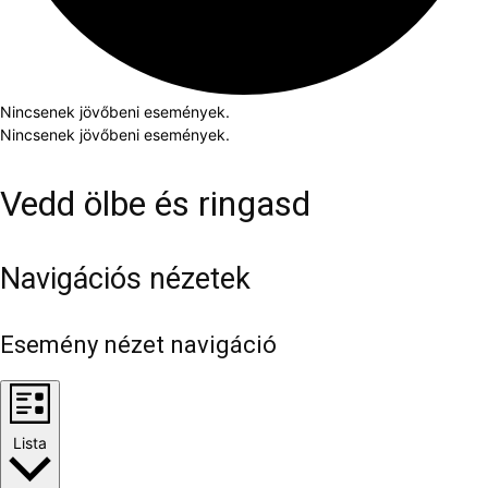
Nincsenek jövőbeni események.
Nincsenek jövőbeni események.
Vedd ölbe és ringasd
Navigációs nézetek
Esemény nézet navigáció
Lista