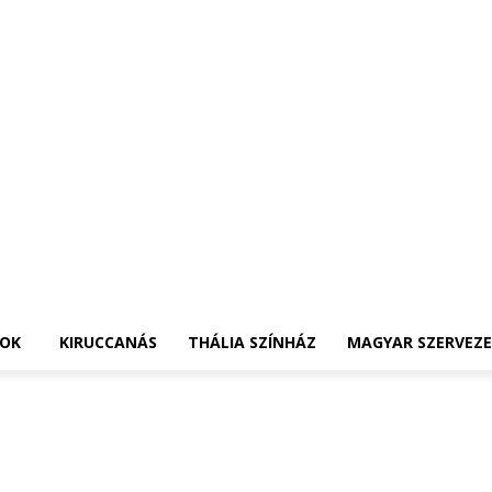
OK
KIRUCCANÁS
THÁLIA SZÍNHÁZ
MAGYAR SZERVEZ