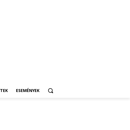
ETEK
ESEMÉNYEK