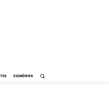
ETEK
ESEMÉNYEK