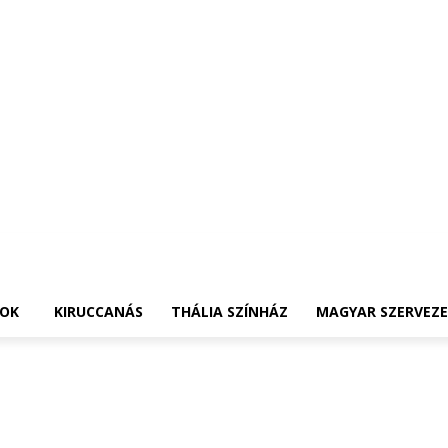
OK
KIRUCCANÁS
THÁLIA SZÍNHÁZ
MAGYAR SZERVEZ