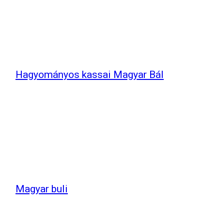
Hagyományos kassai Magyar Bál
Magyar buli