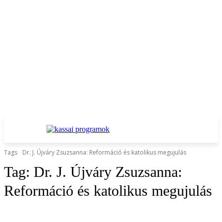
Tags
Dr. J. Újváry Zsuzsanna: Reformáció és katolikus megujulás
Tag:
Dr. J. Újváry Zsuzsanna:
Reformáció és katolikus megujulás