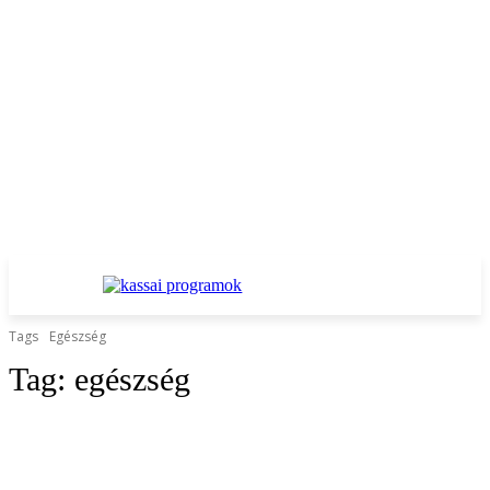
Tags
Egészség
Tag:
egészség