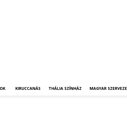
OK
KIRUCCANÁS
THÁLIA SZÍNHÁZ
MAGYAR SZERVEZ