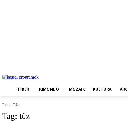
HÍREK
KIMONDÓ
MOZAIK
KULTÚRA
ARC
Tags
Tűz
Tag:
tűz