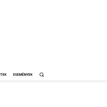
ETEK
ESEMÉNYEK