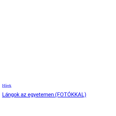
Hírek
Lángok az egyetemen (FOTÓKKAL)