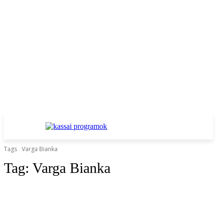
Tags
Varga Bianka
Tag:
Varga Bianka