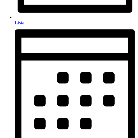
Lista