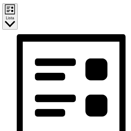
Lista