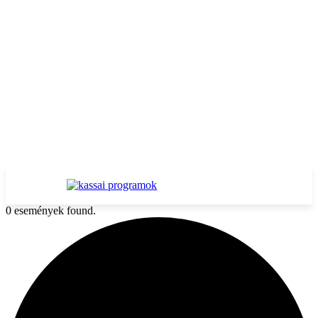
0 események found.