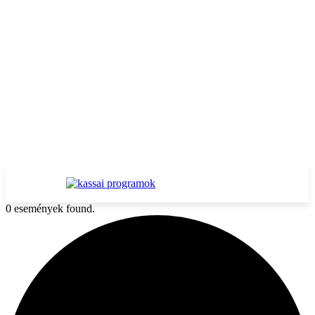
0 események found.