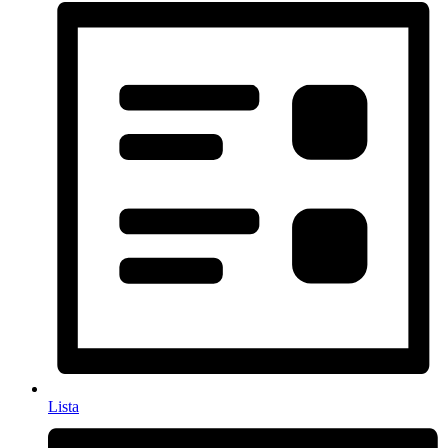
Lista