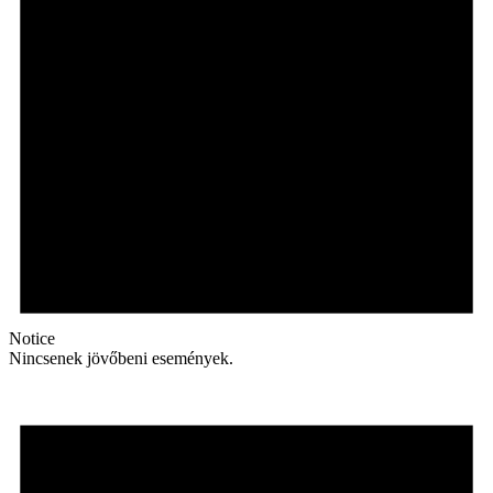
Notice
Nincsenek jövőbeni események.