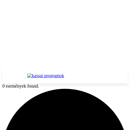
0 események found.