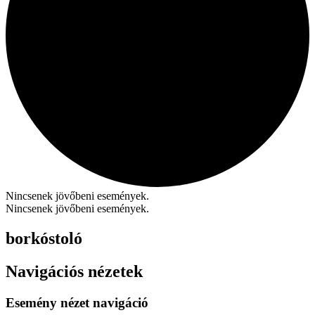
Nincsenek jövőbeni események.
Nincsenek jövőbeni események.
borkóstoló
Navigációs nézetek
Esemény nézet navigáció