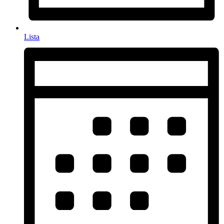
Lista