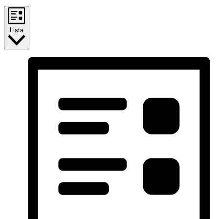
Lista