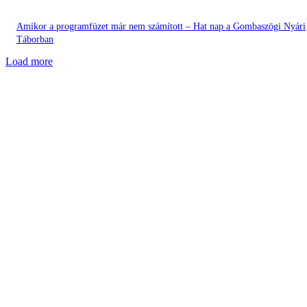
Amikor a programfüzet már nem számított – Hat nap a Gombaszögi Nyári
Táborban
Load more