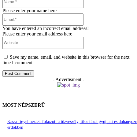
Please enter your name here
Email:*
You have entered an incorrect email address!
Please enter your email address here
Website:
Save my name, email, and website in this browser for the next
time I comment.
- Advertisment -
MOST NÉPSZERŰ
Kassa figyelmeztet: fokozott a tűzveszély, tilos tüzet gyújtani és dohányozn
erdőkben