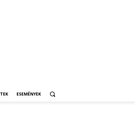
ETEK
ESEMÉNYEK