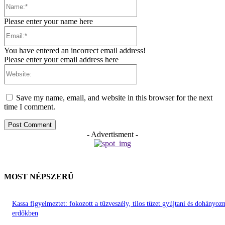
Name:*
Please enter your name here
Email:*
You have entered an incorrect email address!
Please enter your email address here
Website:
Save my name, email, and website in this browser for the next
time I comment.
- Advertisment -
MOST NÉPSZERŰ
Kassa figyelmeztet: fokozott a tűzveszély, tilos tüzet gyújtani és dohányozn
erdőkben