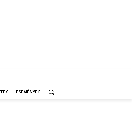
ETEK
ESEMÉNYEK