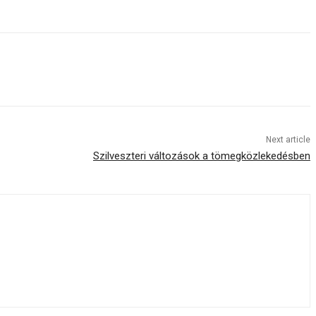
Next article
Szilveszteri változások a tömegközlekedésben