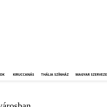
OK
KIRUCCANÁS
THÁLIA SZÍNHÁZ
MAGYAR SZERVEZ
városban