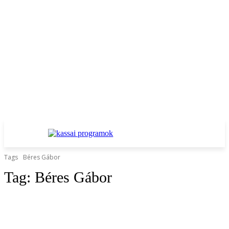
Tags
Béres Gábor
Tag:
Béres Gábor