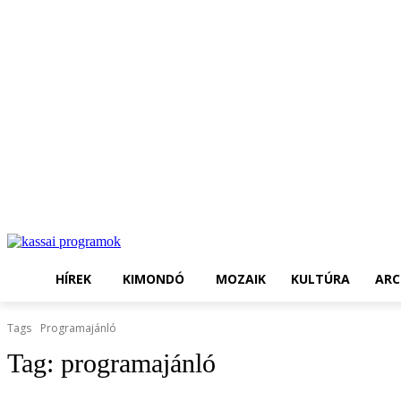
HÍREK
KIMONDÓ
MOZAIK
KULTÚRA
ARC
Tags
Programajánló
Tag:
programajánló