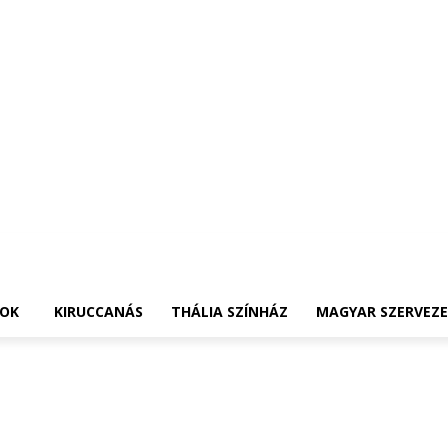
OK
KIRUCCANÁS
THÁLIA SZÍNHÁZ
MAGYAR SZERVEZ