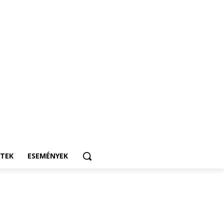
ETEK
ESEMÉNYEK