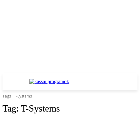
Tags
T-Systems
Tag:
T-Systems