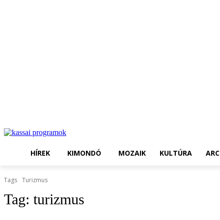
HÍREK
KIMONDÓ
MOZAIK
KULTÚRA
ARC
Tags
Turizmus
Tag:
turizmus