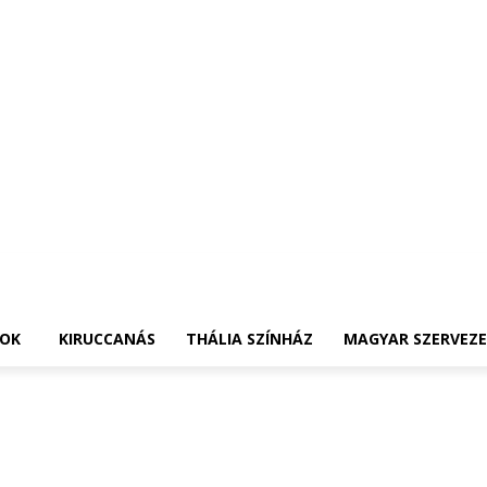
OK
KIRUCCANÁS
THÁLIA SZÍNHÁZ
MAGYAR SZERVEZ