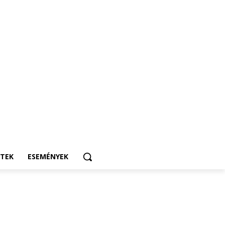
ETEK
ESEMÉNYEK