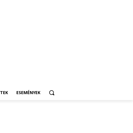
ETEK
ESEMÉNYEK