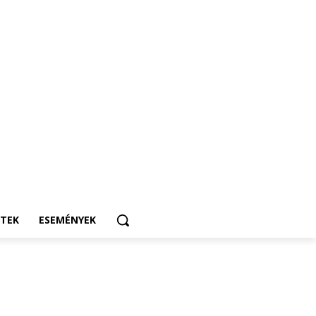
ETEK
ESEMÉNYEK