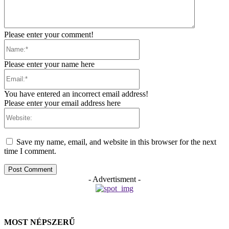
Please enter your comment!
Name:*
Please enter your name here
Email:*
You have entered an incorrect email address!
Please enter your email address here
Website:
Save my name, email, and website in this browser for the next
time I comment.
- Advertisment -
MOST NÉPSZERŰ