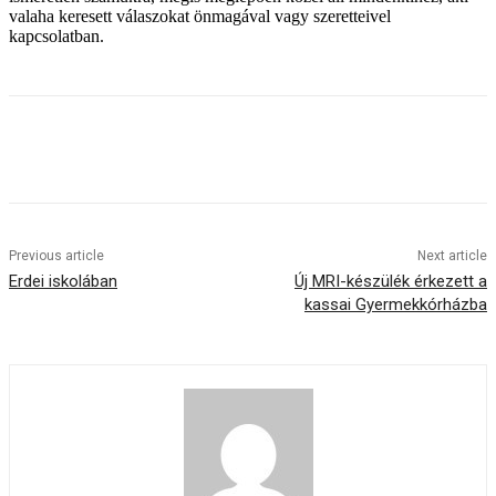
valaha keresett válaszokat önmagával vagy szeretteivel
kapcsolatban.
Previous article
Next article
Erdei iskolában
Új MRI-készülék érkezett a
kassai Gyermekkórházba