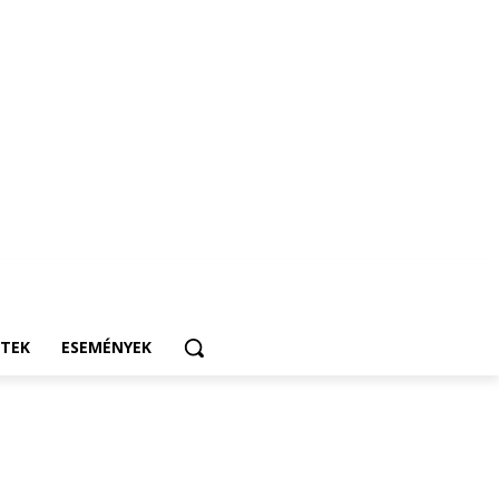
ETEK
ESEMÉNYEK