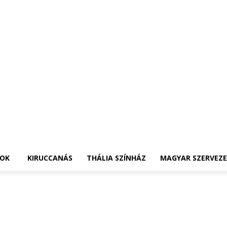
OK
KIRUCCANÁS
THÁLIA SZÍNHÁZ
MAGYAR SZERVEZ