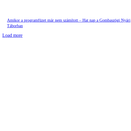
Amikor a programfüzet már nem számított – Hat nap a Gombaszögi Nyári
Táborban
Load more