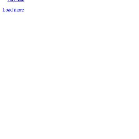
Load more