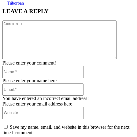
Táborban
LEAVE A REPLY
Comment:
Please enter your comment!
Name:*
Please enter your name here
Email:*
You have entered an incorrect email address!
Please enter your email address here
Website:
Save my name, email, and website in this browser for the next
time I comment.