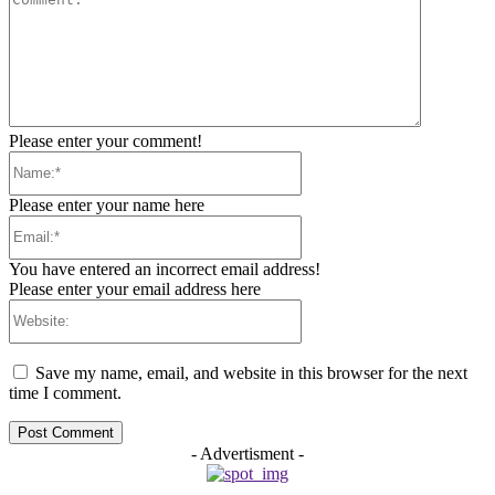
Please enter your comment!
Name:*
Please enter your name here
Email:*
You have entered an incorrect email address!
Please enter your email address here
Website:
Save my name, email, and website in this browser for the next
time I comment.
- Advertisment -