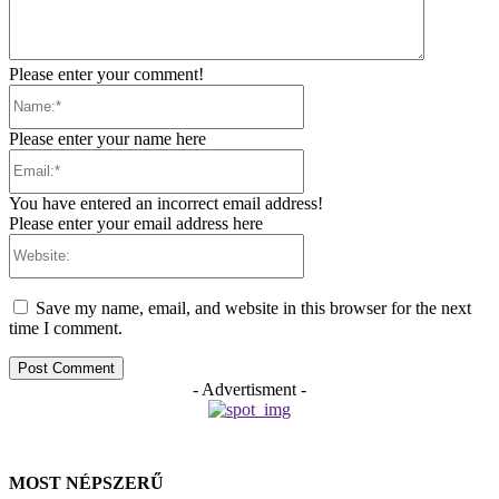
Please enter your comment!
Name:*
Please enter your name here
Email:*
You have entered an incorrect email address!
Please enter your email address here
Website:
Save my name, email, and website in this browser for the next
time I comment.
- Advertisment -
MOST NÉPSZERŰ