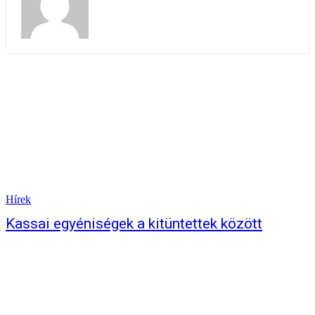
Hírek
Kassai egyéniségek a kitüntettek között