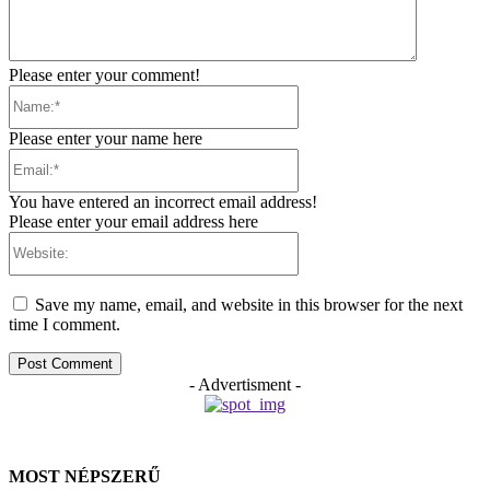
Please enter your comment!
Name:*
Please enter your name here
Email:*
You have entered an incorrect email address!
Please enter your email address here
Website:
Save my name, email, and website in this browser for the next
time I comment.
- Advertisment -
MOST NÉPSZERŰ