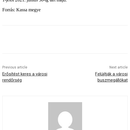
Forrás: Kassa megye
Previous article
Next article
Erősítést keres a városi
Felújítják a városi
rendőrség
buszmegállókat