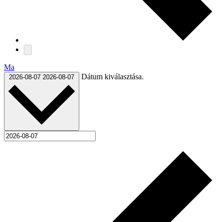
Ma
Dátum kiválasztása.
2026-08-07
2026-08-07