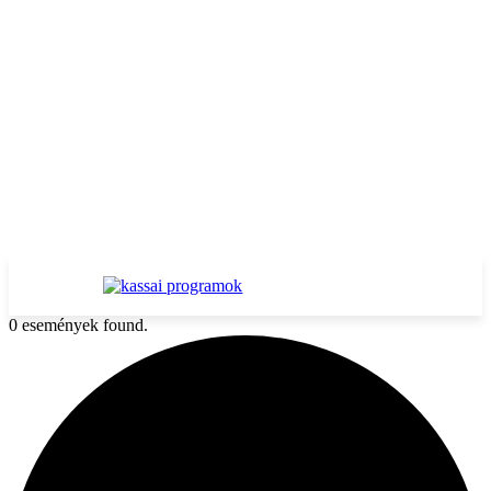
0 események found.