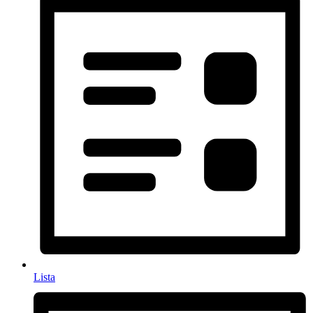
Lista