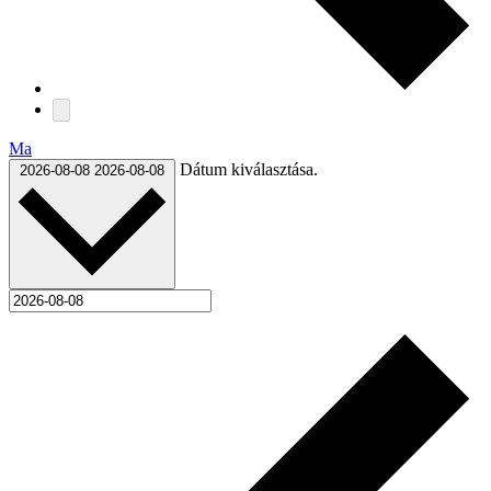
Ma
Dátum kiválasztása.
2026-08-08
2026-08-08