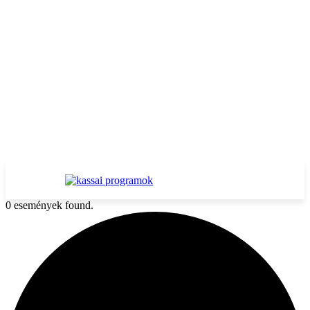
0 események found.