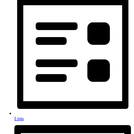
Lista