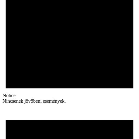
Notice
Nincsenek jövőbeni események.