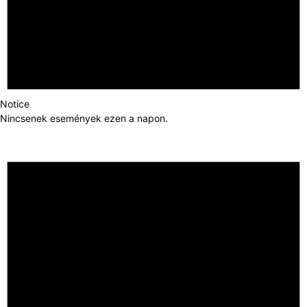
Notice
Nincsenek események ezen a napon.