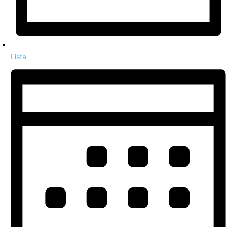
Lista