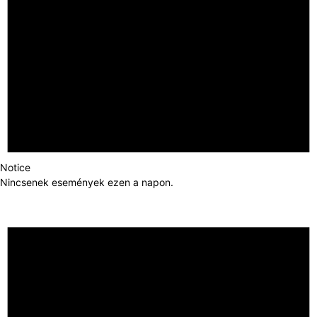
Notice
Nincsenek események ezen a napon.