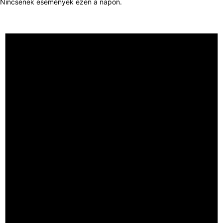
Nincsenek események ezen a napon.