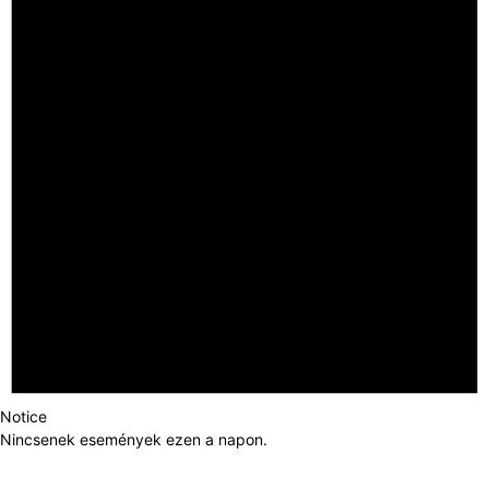
Notice
Nincsenek események ezen a napon.