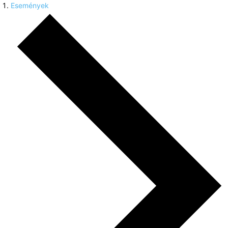
Események