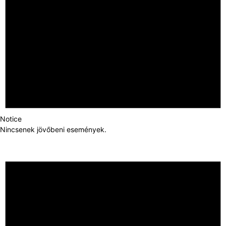
Notice
Nincsenek jövőbeni események.