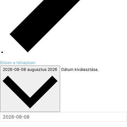
Ebben a hónapban
2026-08-08
augusztus 2026
Dátum kiválasztása.