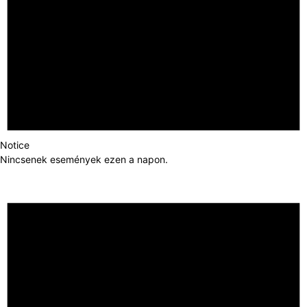
Notice
Nincsenek események ezen a napon.