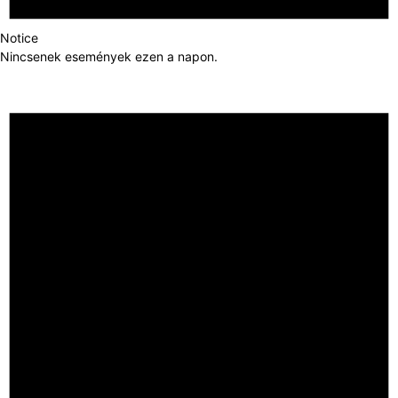
Notice
Nincsenek események ezen a napon.