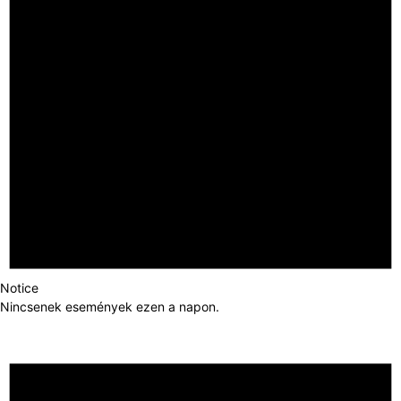
Notice
Nincsenek események ezen a napon.