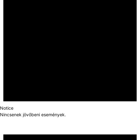
Notice
Nincsenek jövőbeni események.