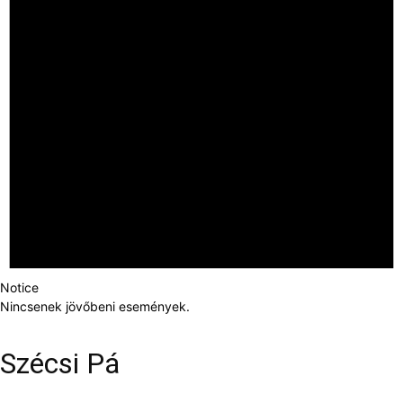
Notice
Nincsenek jövőbeni események.
Szécsi Pá