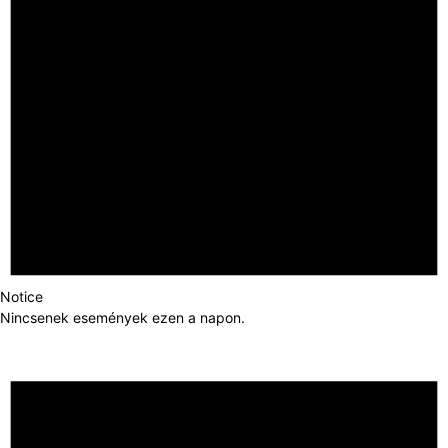
Notice
Nincsenek események ezen a napon.