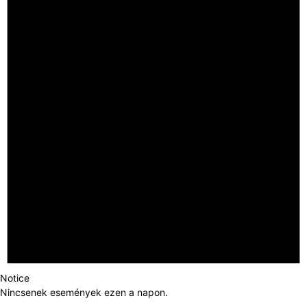
Notice
Nincsenek események ezen a napon.