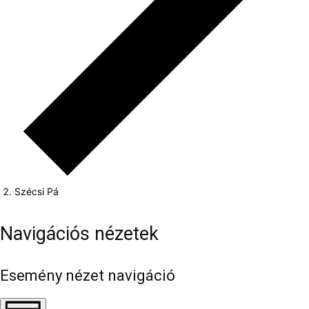
Szécsi Pá
Navigációs nézetek
Esemény nézet navigáció