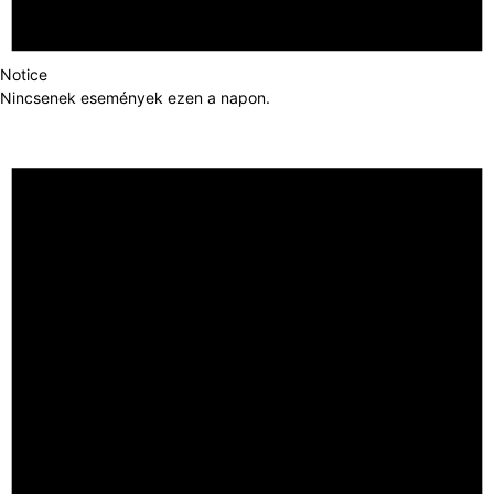
Notice
Nincsenek események ezen a napon.