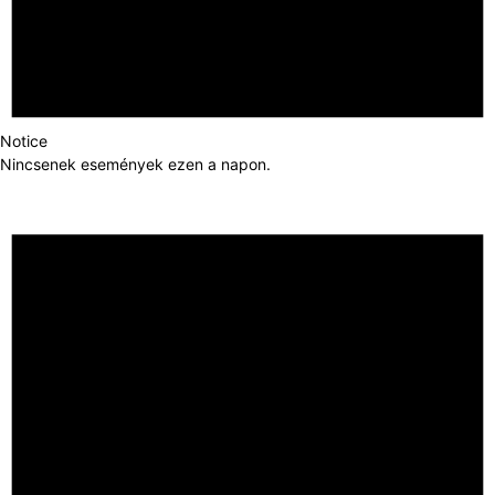
Notice
Nincsenek események ezen a napon.