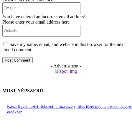
Email:*
You have entered an incorrect email address!
Please enter your email address here
Website:
Save my name, email, and website in this browser for the next
time I comment.
- Advertisment -
MOST NÉPSZERŰ
Kassa figyelmeztet: fokozott a tűzveszély, tilos tüzet gyújtani és dohányozn
erdőkben