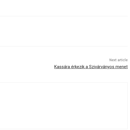
Next article
Kassára érkezik a Szivárványos menet