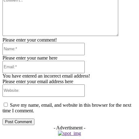
Please enter your comment!
Name:*
Please enter your name here
Email:*
You have entered an incorrect email address!
Please enter your email address here
Website:
Save my name, email, and website in this browser for the next
time I comment.
- Advertisment -