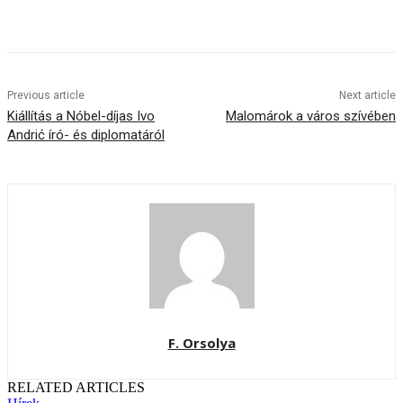
Previous article
Next article
Kiállítás a Nóbel-díjas Ivo
Malomárok a város szívében
Andrić író- és diplomatáról
F. Orsolya
RELATED ARTICLES