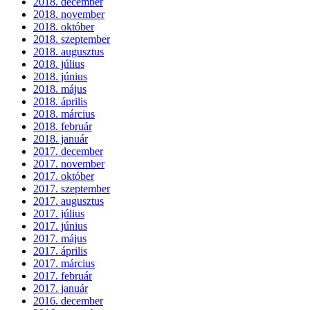
2018. december
2018. november
2018. október
2018. szeptember
2018. augusztus
2018. július
2018. június
2018. május
2018. április
2018. március
2018. február
2018. január
2017. december
2017. november
2017. október
2017. szeptember
2017. augusztus
2017. július
2017. június
2017. május
2017. április
2017. március
2017. február
2017. január
2016. december