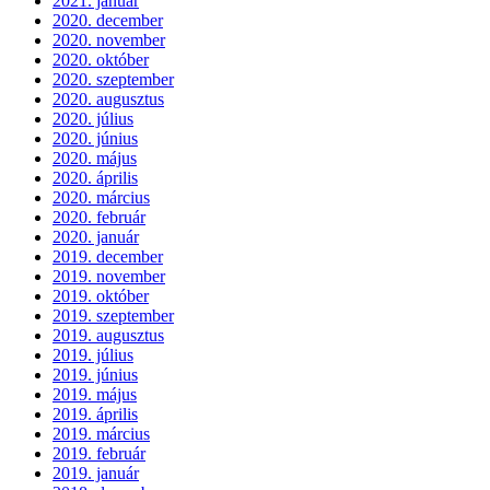
2021. január
2020. december
2020. november
2020. október
2020. szeptember
2020. augusztus
2020. július
2020. június
2020. május
2020. április
2020. március
2020. február
2020. január
2019. december
2019. november
2019. október
2019. szeptember
2019. augusztus
2019. július
2019. június
2019. május
2019. április
2019. március
2019. február
2019. január