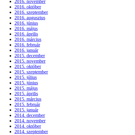
2016. november
2016. október
2016. szeptember
2016. augusztus
2016. június
2016. május
2016. április
2016. március
2016. február
2016. január
2015. december
2015. november
2015. október
2015. szeptember
2015. július
2015. június
2015. május
2015. április
2015. március
2015. február
2015. január
2014. december
2014. november
2014. október
2014. szeptember