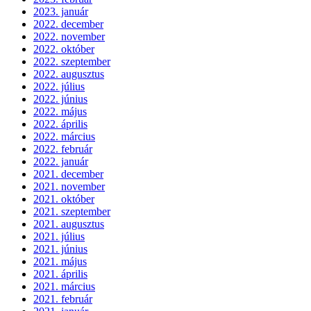
2023. január
2022. december
2022. november
2022. október
2022. szeptember
2022. augusztus
2022. július
2022. június
2022. május
2022. április
2022. március
2022. február
2022. január
2021. december
2021. november
2021. október
2021. szeptember
2021. augusztus
2021. július
2021. június
2021. május
2021. április
2021. március
2021. február