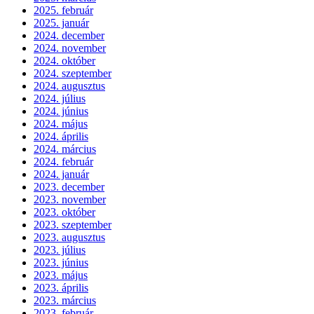
2025. február
2025. január
2024. december
2024. november
2024. október
2024. szeptember
2024. augusztus
2024. július
2024. június
2024. május
2024. április
2024. március
2024. február
2024. január
2023. december
2023. november
2023. október
2023. szeptember
2023. augusztus
2023. július
2023. június
2023. május
2023. április
2023. március
2023. február