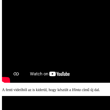
A fenti videóból az is kiderül, hogy készült a
Hinta
című új dal.