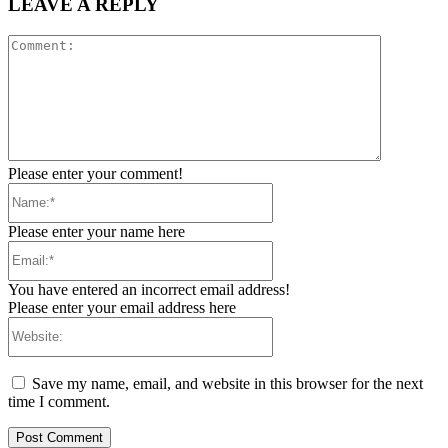
LEAVE A REPLY
Comment:
Please enter your comment!
Name:*
Please enter your name here
Email:*
You have entered an incorrect email address!
Please enter your email address here
Website:
Save my name, email, and website in this browser for the next
time I comment.