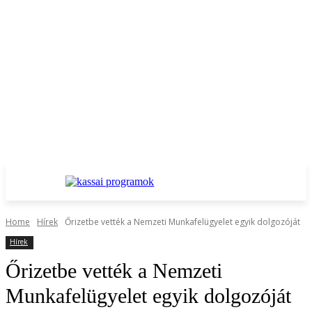
Home
Hírek
Őrizetbe vették a Nemzeti Munkafelügyelet egyik dolgozóját
Hírek
Őrizetbe vették a Nemzeti
Munkafelügyelet egyik dolgozóját