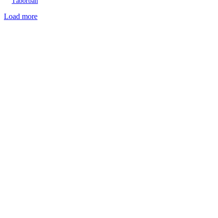
Táborban
Load more