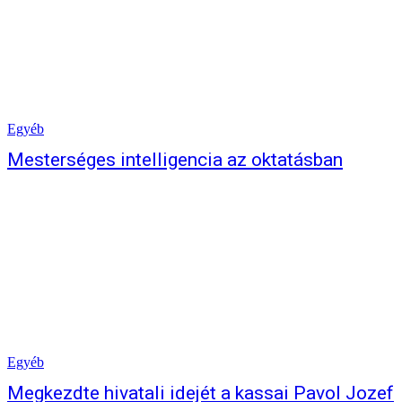
Egyéb
Mesterséges intelligencia az oktatásban
Egyéb
Megkezdte hivatali idejét a kassai Pavol Jozef