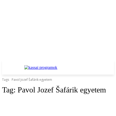
Tags
Pavol Jozef Šafárik egyetem
Tag:
Pavol Jozef Šafárik egyetem