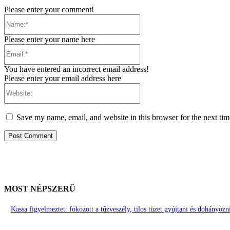
Please enter your comment!
Name:*
Please enter your name here
Email:*
You have entered an incorrect email address!
Please enter your email address here
Website:
Save my name, email, and website in this browser for the next ti
MOST NÉPSZERŰ
Kassa figyelmeztet: fokozott a tűzveszély, tilos tüzet gyújtani és dohányoz