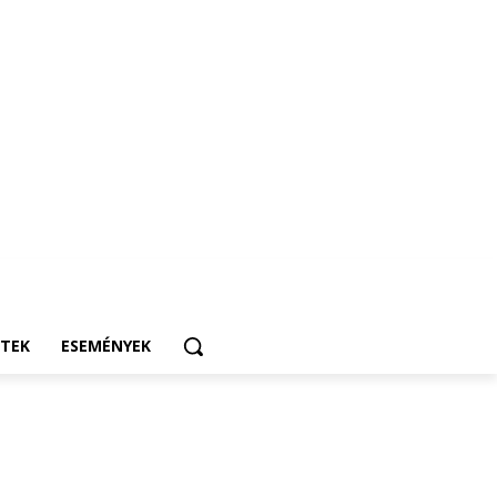
ETEK
ESEMÉNYEK