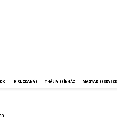
OK
KIRUCCANÁS
THÁLIA SZÍNHÁZ
MAGYAR SZERVEZ
en