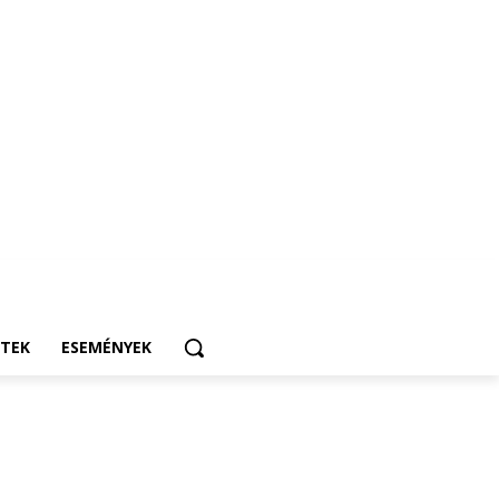
ETEK
ESEMÉNYEK