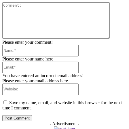
Comment:
Please enter your comment!
Name:*
Please enter your name here
Email:*
You have entered an incorrect email address!
Please enter your email address here
Website:
Save my name, email, and website in this browser for the next
time I comment.
- Advertisment -