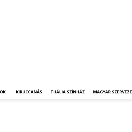
OK
KIRUCCANÁS
THÁLIA SZÍNHÁZ
MAGYAR SZERVEZ