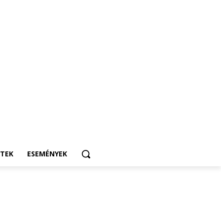
ETEK
ESEMÉNYEK