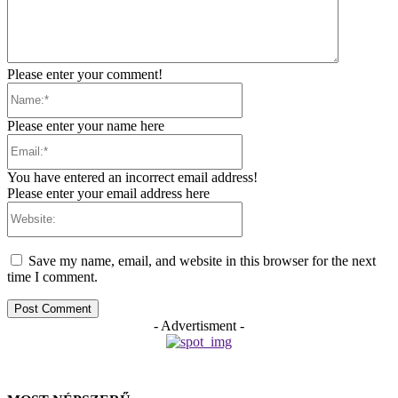
Please enter your comment!
Name:*
Please enter your name here
Email:*
You have entered an incorrect email address!
Please enter your email address here
Website:
Save my name, email, and website in this browser for the next
time I comment.
- Advertisment -