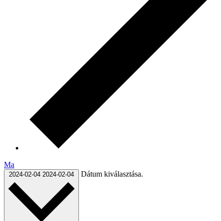
Ma
Dátum kiválasztása.
2024-02-04
2024-02-04