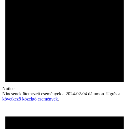
Notice
Nincsenek ütemezett események a 2024-02-04 dátumon. Ugrás a
következő közelgő események
.