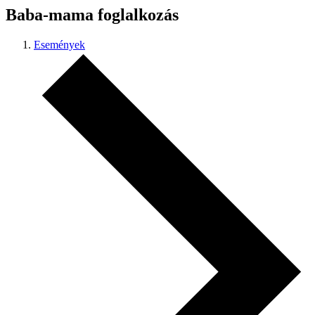
Baba-mama foglalkozás
Események