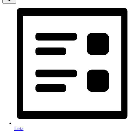
Lista