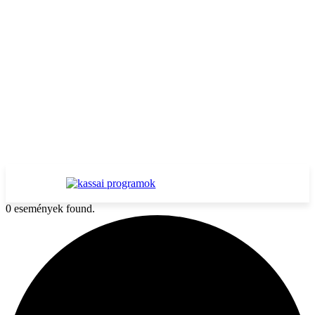
0 események found.