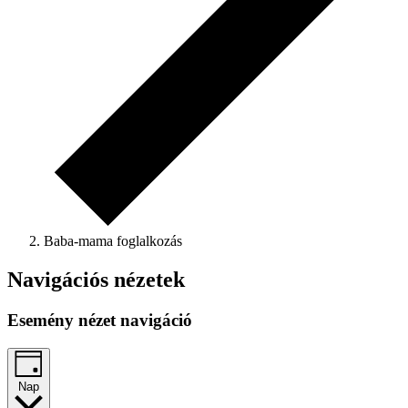
Baba-mama foglalkozás
Navigációs nézetek
Esemény nézet navigáció
Nap